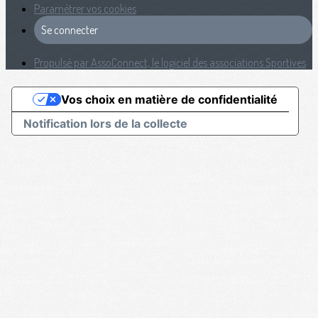
Paramétrer vos cookies
Se connecter
Propulsé par AssoConnect, le logiciel des associations Sportives
Vos choix en matière de confidentialité
Notification lors de la collecte