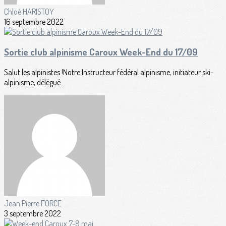
Chloé HARISTOY
16 septembre 2022
Sortie club alpinisme Caroux Week-End du 17/09
Salut les alpinistes !Notre Instructeur fédéral alpinisme, initiateur ski-
alpinisme, délégué...
Jean Pierre FORCE
3 septembre 2022