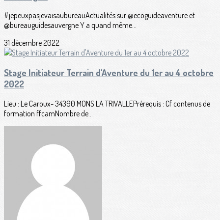
#jepeuxpasjevaisaubureauActualités sur @ecoguideaventure et
@bureauguidesauvergne Y a quand même...
31 décembre 2022
Stage Initiateur Terrain d'Aventure du 1er au 4 octobre
2022
Lieu : Le Caroux- 34390 MONS LA TRIVALLEPrérequis : Cf contenus de
formation ffcamNombre de...