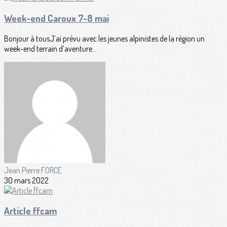
Week-end Caroux 7-8 mai
Bonjour à tousJ’ai prévu avec les jeunes alpinistes de la région un
week-end terrain d’aventure...
Jean Pierre FORCE
30 mars 2022
Article ffcam