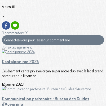
A bientôt
jp
0 commentaire(s)
Connectez-vous pour laisser un commentaire
Consultez également
Cantalpisnime 2024
L’événement cantalpinisme organisé par notre club avec le label grand
parcours de la ffcam se...
12 janvier 2023
Communication partenaire : Bureau des Guides
d'Auvergne