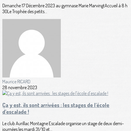
Dimanche 17 Décembre 2023 au gymnase Marie MarvingtAccueil à 8 h
30Le Trophée des petits...
Maurice RICARD
28 novembre 2023
Ça y est, ils sont arrivées : les stages de l'école
d'escalade !
Le club Aurillac Montagne Escalade organise un stage de deux demi-
journées les mardi 31/10 et...