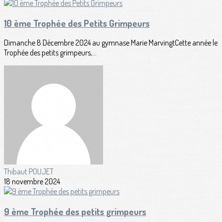
10 ème Trophée des Petits Grimpeurs
Dimanche 8 Décembre 2024 au gymnase Marie MarvingtCette année le
Trophée des petits grimpeurs,...
Thibaut POUJET
18 novembre 2024
9 ème Trophée des petits grimpeurs