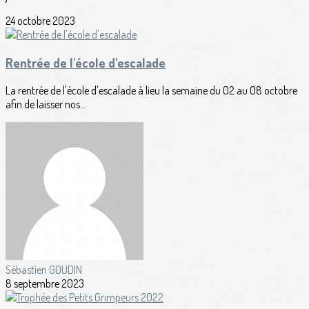
24 octobre 2023
Rentrée de l'école d'escalade
La rentrée de l'école d'escalade à lieu la semaine du 02 au 08 octobre
afin de laisser nos...
Sébastien GOUDIN
8 septembre 2023