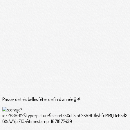
Passez de très belles fêtes de fin d année 🍾🎉