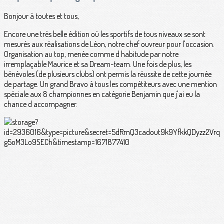
Bonjour à toutes et tous,
Encore une très belle édition où les sportifs de tous niveaux se sont
mesurés aux réalisations de Léon, notre chef ouvreur pour l'occasion.
Organisation au top, menée comme d habitude par notre
irremplaçable Maurice et sa Dream-team. Une fois de plus, les
bénévoles (de plusieurs clubs) ont permis la réussite de cette journée
de partage. Un grand Bravo à tous les compétiteurs avec une mention
spéciale aux 8 championnes en catégorie Benjamin que j'ai eu la
chance d accompagner.