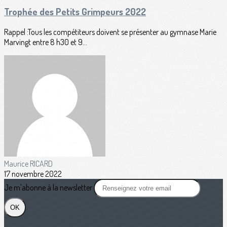
Trophée des Petits Grimpeurs 2022
Rappel :Tous les compétiteurs doivent se présenter au gymnase Marie
Marvingt entre 8 h30 et 9...
Maurice RICARD
17 novembre 2022
Je m'abonne à la newsletter
OK