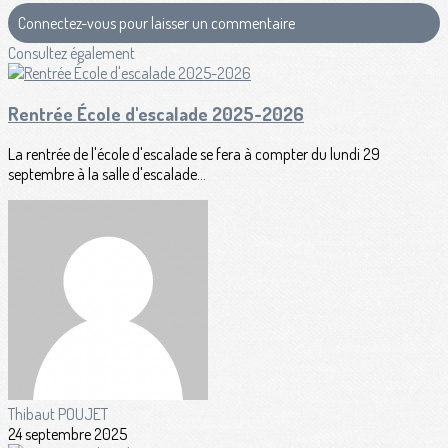
Connectez-vous pour laisser un commentaire
Consultez également
Rentrée École d'escalade 2025-2026
La rentrée de l'école d'escalade se fera à compter du lundi 29
septembre à la salle d'escalade...
Thibaut POUJET
24 septembre 2025