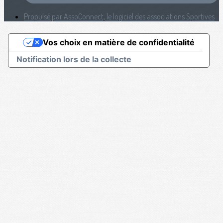
Propulsé par AssoConnect, le logiciel des associations Sportives
Vos choix en matière de confidentialité
Notification lors de la collecte