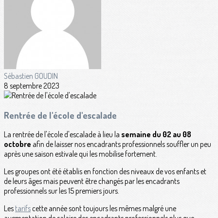
Sébastien GOUDIN
8 septembre 2023
Rentrée de l'école d'escalade
La rentrée de l'école d'escalade à lieu la
semaine du 02 au 08
octobre
afin de laisser nos encadrants professionnels souffler un peu
après une saison estivale qui les mobilise fortement.
Les groupes ont été établis en fonction des niveaux de vos enfants et
de leurs âges mais peuvent être changés par les encadrants
professionnels sur les 15 premiers jours.
Les
tarifs
cette année sont toujours les mêmes malgré une