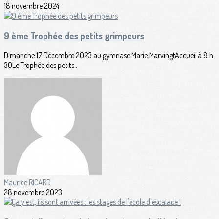
18 novembre 2024
9 ème Trophée des petits grimpeurs
Dimanche 17 Décembre 2023 au gymnase Marie MarvingtAccueil à 8 h
30Le Trophée des petits...
Maurice RICARD
28 novembre 2023