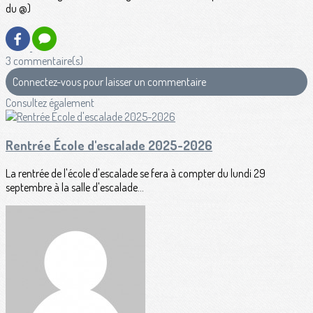
du @)
3 commentaire(s)
Connectez-vous pour laisser un commentaire
Consultez également
Rentrée École d'escalade 2025-2026
La rentrée de l'école d'escalade se fera à compter du lundi 29
septembre à la salle d'escalade...