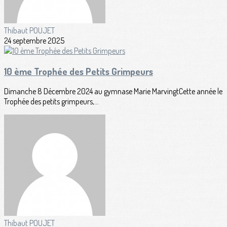
Thibaut POUJET
24 septembre 2025
10 ème Trophée des Petits Grimpeurs
Dimanche 8 Décembre 2024 au gymnase Marie MarvingtCette année le
Trophée des petits grimpeurs,...
Thibaut POUJET