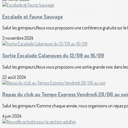
Escalade et Faune Sauvage
Salut les grimpeurs,Nous vous proposons une conférence gratuite sur le 
3 novembre 2024
Sortie Escalade Calanques du 12/09 au 16/09
Salut les grimpeurs,Nous vous proposons une sortie grande voix dans le
22 août 2024
Repas du club au Tempo Express Vendredi 28/06 au soi
Salut les grimpeurs !Comme chaque année, nous organisons un repas pour 
4 juin 2024