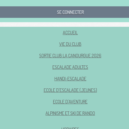
SE CONNECTER
ACCUEIL
VIE DU CLUB
SORTIE CLUB LA CANOURGUE 2026
ESCALADE ADULTES
HANDI-ESCALADE
ECOLE D'ESCALADE (JEUNES)
ECOLE D'AVENTURE
ALPINISME ET SKI DE RANDO