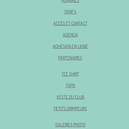
HORAIRES
TARIFS
ACCÈS ET CONTACT
AGENDA
ADHÉSION EN LIGNE
PARTENAIRES
TEE SHIRT
TOPO
VESTE DU CLUB
PETITS GRIMPEURS
GALERIES PHOTO