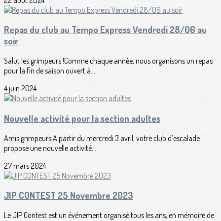
Repas du club au Tempo Express Vendredi 28/06 au
soir
Salut les grimpeurs !Comme chaque année, nous organisons un repas
pour la fin de saison ouvert à...
4 juin 2024
Nouvelle activité pour la section adultes
Amis grimpeurs,A partir du mercredi 3 avril, votre club d’escalade
propose une nouvelle activité...
27 mars 2024
JIP CONTEST 25 Novembre 2023
Le JIP Contest est un événement organisé tous les ans, en mémoire de