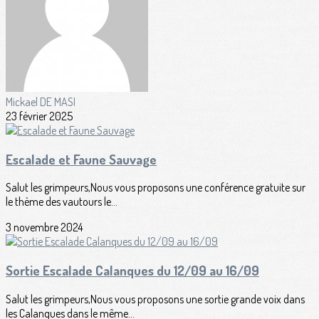
Mickael DE MASI
23 février 2025
Escalade et Faune Sauvage
Salut les grimpeurs,Nous vous proposons une conférence gratuite sur
le thème des vautours le...
3 novembre 2024
Sortie Escalade Calanques du 12/09 au 16/09
Salut les grimpeurs,Nous vous proposons une sortie grande voix dans
les Calanques dans le même...