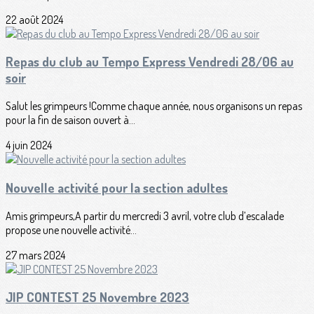
22 août 2024
Repas du club au Tempo Express Vendredi 28/06 au
soir
Salut les grimpeurs !Comme chaque année, nous organisons un repas
pour la fin de saison ouvert à...
4 juin 2024
Nouvelle activité pour la section adultes
Amis grimpeurs,A partir du mercredi 3 avril, votre club d’escalade
propose une nouvelle activité...
27 mars 2024
JIP CONTEST 25 Novembre 2023